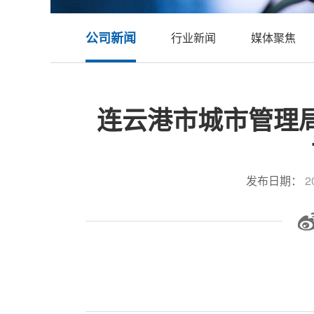
公司新闻
行业新闻
媒体聚焦
连云港市城市管理
发布日期：
20