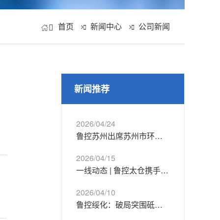
首页
新闻中心
公司新闻



新闻推荐
2026/04/24
鲁控苏州出席苏州市环境卫生展览馆开馆仪式
2026/04/15
一线动态 | 鲁控太仓携手政企校开展社会实践 以AI赋能绿色发展
2026/04/10
鲁控绥化：破局突围砥砺前行 逆境之中奋楫发展新篇