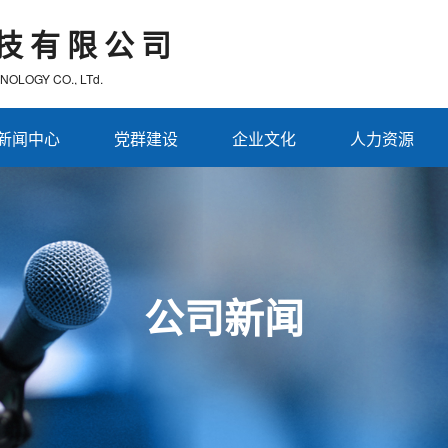
技有限公司
OLOGY CO., LTd.
新闻中心
党群建设
企业文化
人力资源
公司新闻