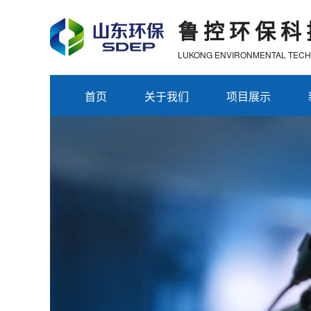
鲁控环保科
LUKONG ENVIRONMENTAL TECHN
首页
关于我们
项目展示