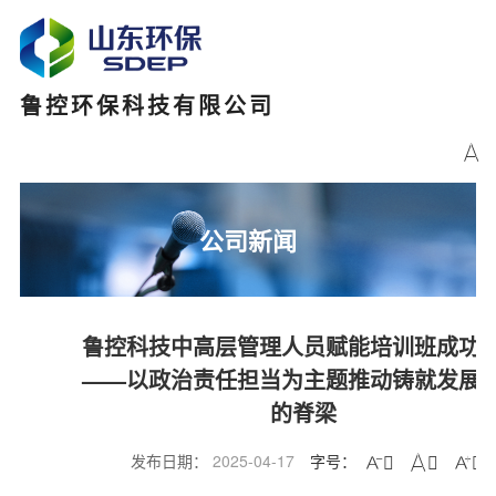
鲁控环保科技有限公司

公司新闻
鲁控科技中高层管理人员赋能培训班成功
——以政治责任担当为主题推动铸就发展
的脊梁
发布日期：
2025-04-17
字号：


