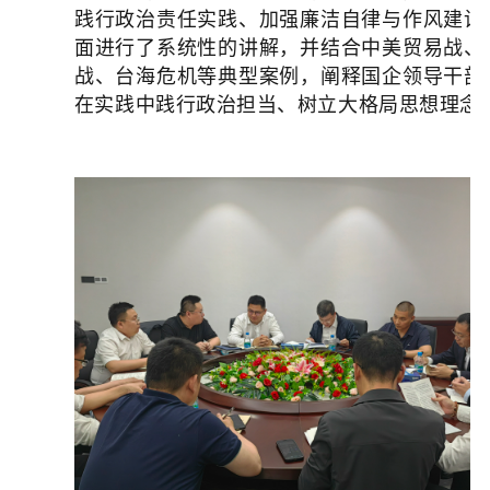
践行政治责任实践、加强廉洁自律与作风建设
面进行了系统性的讲解，并结合中美贸易战、
战、台海危机等典型案例，阐释国企领导干部
在实践中践行政治担当、树立大格局思想理念