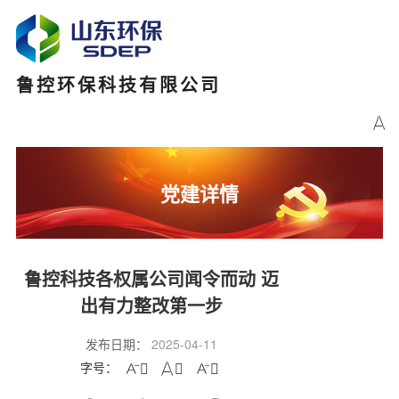
鲁控环保科技有限公司

党建详情
鲁控科技各权属公司闻令而动 迈
出有力整改第一步
发布日期：
2025-04-11
字号：


